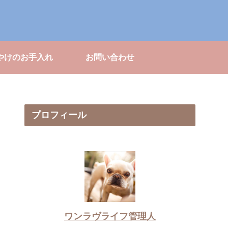
やけのお手入れ
お問い合わせ
プロフィール
ワンラヴライフ管理人