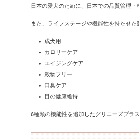
日本の愛犬のために、日本での品質管理・
また、ライフステージや機能性を持たせた
成犬用
カロリーケア
エイジングケア
穀物フリー
口臭ケア
目の健康維持
6種類の機能性を追加したグリニーズプラ