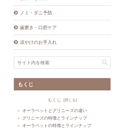
ノミ・ダニ予防
歯磨き・口腔ケア
涙やけのお手入れ
もくじ
もくじ
オーラベットとグリニーズの違い
グリニーズの特徴とラインナップ
オーラベットの特徴とラインナップ