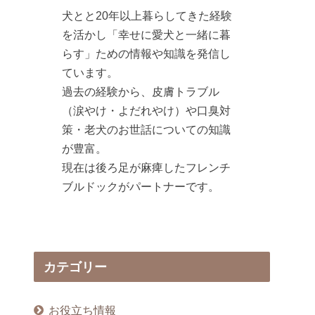
犬とと20年以上暮らしてきた経験
を活かし「幸せに愛犬と一緒に暮
らす」ための情報や知識を発信し
ています。
過去の経験から、皮膚トラブル
（涙やけ・よだれやけ）や口臭対
策・老犬のお世話についての知識
が豊富。
現在は後ろ足が麻痺したフレンチ
ブルドックがパートナーです。
カテゴリー
お役立ち情報