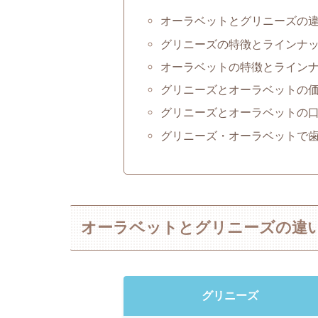
オーラベットとグリニーズの
グリニーズの特徴とラインナ
オーラベットの特徴とライン
グリニーズとオーラベットの
グリニーズとオーラベットの
グリニーズ・オーラベットで
オーラベットとグリニーズの違
グリニーズ