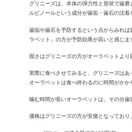
グリニーズは、本体の弾力性と形状で歯磨
ルピノールという成分が歯垢・歯石の沈着
歯垢や歯石を予防するという点からみれば
ラベット」の方が予防効果が高いと感じま
固さはグリニーズの方がオーラベットより
実際に食べさせてみると、グリニーズはあ
オーラベットは食べ終わるのに時間がかか
噛む時間が長いオーラベットは、その分歯
価格はグリニーズの方が安価となっており