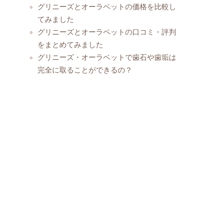
グリニーズとオーラベットの価格を比較し
てみました
グリニーズとオーラベットの口コミ・評判
をまとめてみました
グリニーズ・オーラベットで歯石や歯垢は
完全に取ることができるの？