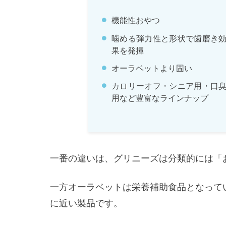
機能性おやつ
噛める弾力性と形状で歯磨き
果を発揮
オーラベットより固い
カロリーオフ・シニア用・口
用など豊富なラインナップ
一番の違いは、グリニーズは分類的には「
一方オーラベットは栄養補助食品となって
に近い製品です。