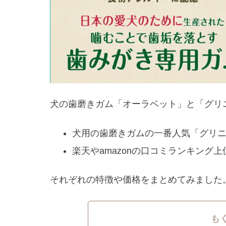
犬の歯磨きガム「オーラベット」と「グリ
犬用の歯磨きガムの一番人気「グリ
楽天やamazonの口コミランキング
それぞれの特徴や価格をまとめてみました
も