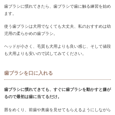
歯ブラシに慣れてきたら、歯ブラシで歯に触る練習を始め
ます。
使う歯ブラシは犬用でなくても大丈夫、私のおすすめは幼
児用の柔らかめの歯ブラシ。
ヘッドが小さく、毛質も犬用よりも良い感じ、そして値段
も犬用よりも安いので試してみてください。
歯ブラシを口に入れる
歯ブラシに慣れてきても、すぐに歯ブラシを動かすと嫌が
るので最初は歯に当てるだけ。
唇をめくり、前歯や奥歯を見せてもらえるようにしながら