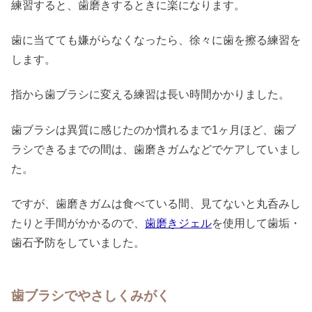
練習すると、歯磨きするときに楽になります。
歯に当てても嫌がらなくなったら、徐々に歯を擦る練習を
します。
指から歯ブラシに変える練習は長い時間かかりました。
歯ブラシは異質に感じたのか慣れるまで1ヶ月ほど、歯ブ
ラシできるまでの間は、歯磨きガムなどでケアしていまし
た。
ですが、歯磨きガムは食べている間、見てないと丸呑みし
たりと手間がかかるので、
歯磨きジェル
を使用して歯垢・
歯石予防をしていました。
歯ブラシでやさしくみがく