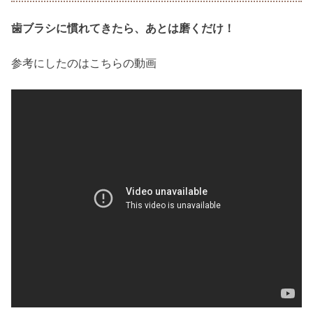
歯ブラシに慣れてきたら、あとは磨くだけ！
参考にしたのはこちらの動画