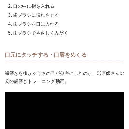
口の中に指を入れる
歯ブラシに慣れさせる
歯ブラシを口に入れる
歯ブラシでやさしくみがく
口元にタッチする・口唇をめくる
歯磨きを嫌がるうちの子が参考にしたのが、獣医師さんの
犬の歯磨きトレーニング動画。