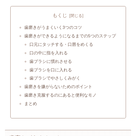
もくじ
歯磨きがうまくいく3つのコツ
歯磨きができるようになるまでの5つのステップ
口元にタッチする・口唇をめくる
口の中に指を入れる
歯ブラシに慣れさせる
歯ブラシを口に入れる
歯ブラシでやさしくみがく
歯磨きを嫌がらないためのポイント
歯磨き克服するのにあると便利なモノ
まとめ