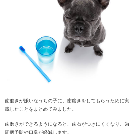
歯磨きが嫌いなうちの子に、歯磨きをしてもらうために実
践したことをまとめてみました。
歯磨きができるようになると、歯石がつきにくくなり、歯
周病予防や口臭が軽減します。