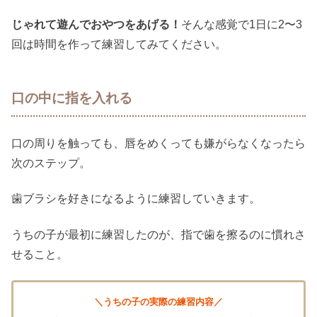
じゃれて遊んでおやつをあげる！
そんな感覚で1日に2〜3
回は時間を作って練習してみてください。
口の中に指を入れる
口の周りを触っても、唇をめくっても嫌がらなくなったら
次のステップ。
歯ブラシを好きになるように練習していきます。
うちの子が最初に練習したのが、指で歯を擦るのに慣れさ
せること。
＼うちの子の実際の練習内容／