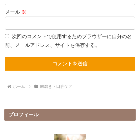
メール
※
次回のコメントで使用するためブラウザーに自分の名
前、メールアドレス、サイトを保存する。
ホーム
歯磨き・口腔ケア
プロフィール