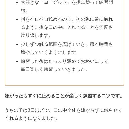
大好きな「ヨーグルト」を指に塗って練習開
始。
指をペロペロ舐めるので、その隙に歯に触れ
るように指を口の中に入れてることを何度も
繰り返します。
少しずつ触る範囲を広げていき、擦る時間も
増やしていくようにします。
練習した後はたっぷり褒めてお終いにして、
毎日楽しく練習していきました。
嫌がったらすぐに止めることが楽しく練習するコツです。
うちの子は3日ほどで、口の中全体を嫌がらずに触らせて
くれるようになりました。