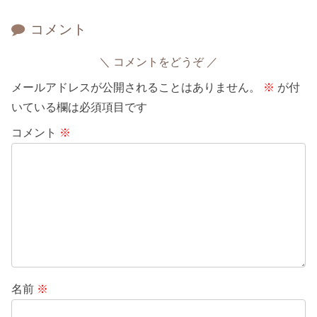
コメント
コメントをどうぞ
メールアドレスが公開されることはありません。
※
が付
いている欄は必須項目です
コメント
※
名前
※