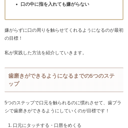
口の中に指を入れても嫌がらない
嫌がらずに口の周りを触らせてくれるようになるのが最初
の目標！
私が実践した方法を紹介していきます。
歯磨きができるようになるまでの5つのステ
ップ
5つのステップで口元を触られるのに慣れさせて、歯ブラ
シで歯磨きができるようにしていくのが目標です！
口元にタッチする・口唇をめくる