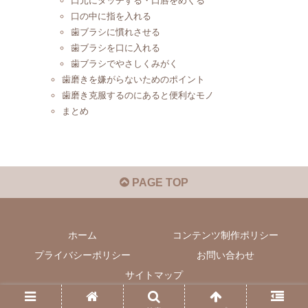
口元にタッチする・口唇をめくる
口の中に指を入れる
歯ブラシに慣れさせる
歯ブラシを口に入れる
歯ブラシでやさしくみがく
歯磨きを嫌がらないためのポイント
歯磨き克服するのにあると便利なモノ
まとめ
PAGE TOP
ホーム
コンテンツ制作ポリシー
プライバシーポリシー
お問い合わせ
サイトマップ
© 2020-2026 ワンラヴライフ.