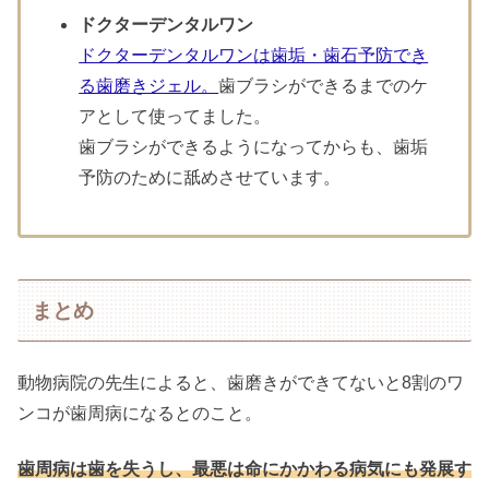
ドクターデンタルワン
ドクターデンタルワンは歯垢・歯石予防でき
る歯磨きジェル。
歯ブラシができるまでのケ
アとして使ってました。
歯ブラシができるようになってからも、歯垢
予防のために舐めさせています。
まとめ
動物病院の先生によると、歯磨きができてないと8割のワ
ンコが歯周病になるとのこと。
歯周病は歯を失うし、最悪は命にかかわる病気にも発展す