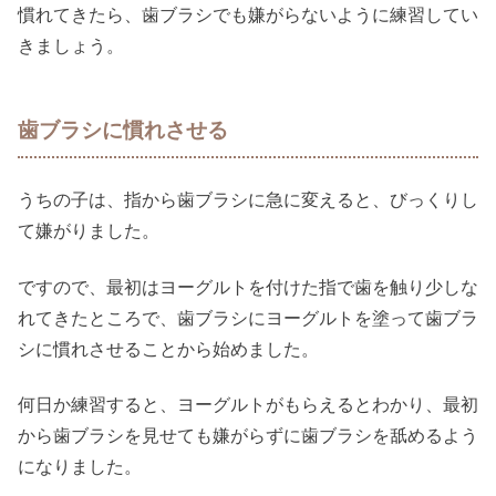
慣れてきたら、歯ブラシでも嫌がらないように練習してい
きましょう。
歯ブラシに慣れさせる
うちの子は、指から歯ブラシに急に変えると、びっくりし
て嫌がりました。
ですので、最初はヨーグルトを付けた指で歯を触り少しな
れてきたところで、歯ブラシにヨーグルトを塗って歯ブラ
シに慣れさせることから始めました。
何日か練習すると、ヨーグルトがもらえるとわかり、最初
から歯ブラシを見せても嫌がらずに歯ブラシを舐めるよう
になりました。