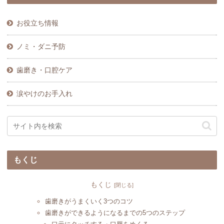
お役立ち情報
ノミ・ダニ予防
歯磨き・口腔ケア
涙やけのお手入れ
もくじ
もくじ
歯磨きがうまくいく3つのコツ
歯磨きができるようになるまでの5つのステップ