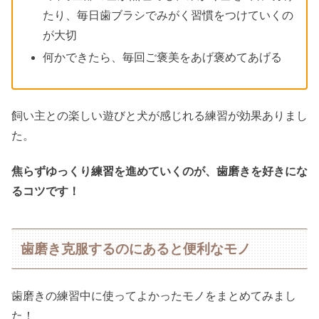
たり、毎日歯ブラシでみがく習慣をつけていくの
が大切
何かできたら、毎回ご褒美をあげ褒めてあげる
飼い主との楽しい遊びと犬が感じれる練習が効果ありまし
た。
焦らずゆっくり練習を進めていくのが、歯磨きを好きにな
るコツです！
歯磨き克服するのにあると便利なモノ
歯磨きの練習中に使ってよかったモノをまとめてみまし
た！