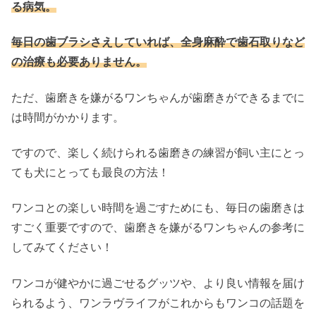
る病気。
毎日の歯ブラシさえしていれば、全身麻酔で歯石取りなど
の治療も必要ありません。
ただ、歯磨きを嫌がるワンちゃんが歯磨きができるまでに
は時間がかかります。
ですので、楽しく続けられる歯磨きの練習が飼い主にとっ
ても犬にとっても最良の方法！
ワンコとの楽しい時間を過ごすためにも、毎日の歯磨きは
すごく重要ですので、歯磨きを嫌がるワンちゃんの参考に
してみてください！
ワンコが健やかに過ごせるグッツや、より良い情報を届け
られるよう、ワンラヴライフがこれからもワンコの話題を