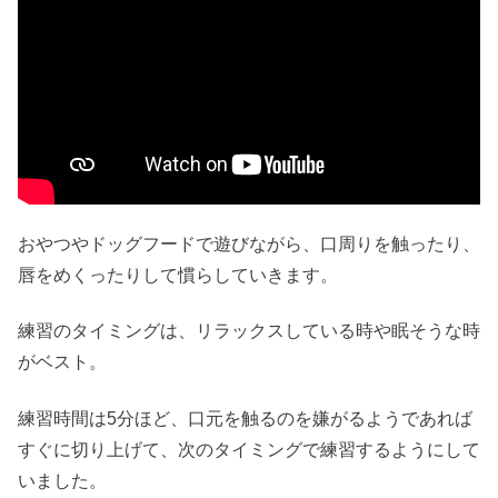
おやつやドッグフードで遊びながら、口周りを触ったり、
唇をめくったりして慣らしていきます。
練習のタイミングは、リラックスしている時や眠そうな時
がベスト。
練習時間は5分ほど、口元を触るのを嫌がるようであれば
すぐに切り上げて、次のタイミングで練習するようにして
いました。