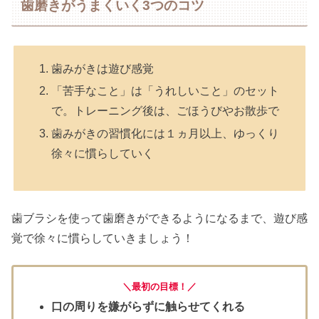
歯磨きがうまくいく3つのコツ
歯みがきは遊び感覚
「苦手なこと」は「うれしいこと」のセット
で。トレーニング後は、ごほうびやお散歩で
歯みがきの習慣化には１ヵ月以上、ゆっくり
徐々に慣らしていく
歯ブラシを使って歯磨きができるようになるまで、遊び感
覚で徐々に慣らしていきましょう！
＼最初の目標！／
口の周りを嫌がらずに触らせてくれる