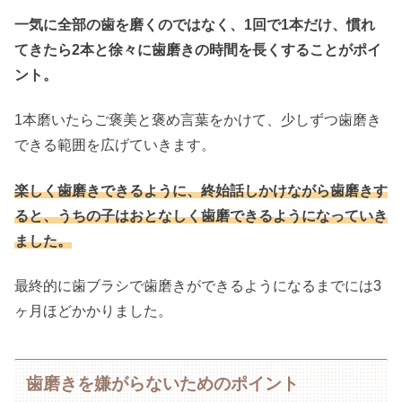
一気に全部の歯を磨くのではなく、1回で1本だけ、慣れ
てきたら2本と徐々に歯磨きの時間を長くすることがポイ
ント。
1本磨いたらご褒美と褒め言葉をかけて、少しずつ歯磨き
できる範囲を広げていきます。
楽しく歯磨きできるように、終始話しかけながら歯磨きす
ると、うちの子はおとなしく歯磨できるようになっていき
ました。
最終的に歯ブラシで歯磨きができるようになるまでには3
ヶ月ほどかかりました。
歯磨きを嫌がらないためのポイント