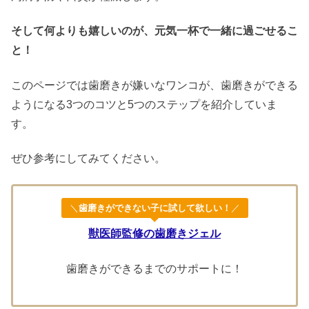
そして何よりも嬉しいのが、元気一杯で一緒に過ごせるこ
と！
このページでは歯磨きが嫌いなワンコが、歯磨きができる
ようになる3つのコツと5つのステップを紹介していま
す。
ぜひ参考にしてみてください。
＼
歯磨きができない子に試して欲しい！
／
獣医師監修の歯磨きジェル
歯磨きができるまでのサポートに！