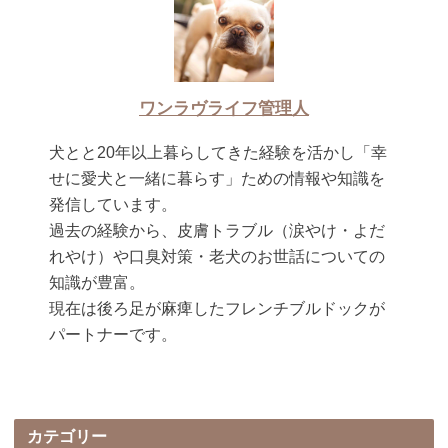
ワンラヴライフ管理人
犬とと20年以上暮らしてきた経験を活かし「幸
せに愛犬と一緒に暮らす」ための情報や知識を
発信しています。
過去の経験から、皮膚トラブル（涙やけ・よだ
れやけ）や口臭対策・老犬のお世話についての
知識が豊富。
現在は後ろ足が麻痺したフレンチブルドックが
パートナーです。
カテゴリー