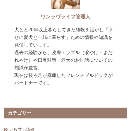
ワンラヴライフ管理人
犬とと20年以上暮らしてきた経験を活かし「幸
せに愛犬と一緒に暮らす」ための情報や知識を
発信しています。
過去の経験から、皮膚トラブル（涙やけ・よだ
れやけ）や口臭対策・老犬のお世話についての
知識が豊富。
現在は後ろ足が麻痺したフレンチブルドックが
パートナーです。
カテゴリー
お役立ち情報