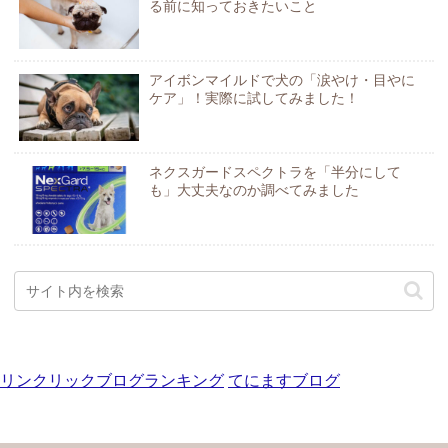
る前に知っておきたいこと
アイボンマイルドで犬の「涙やけ・目やに
ケア」！実際に試してみました！
ネクスガードスペクトラを「半分にして
も」大丈夫なのか調べてみました
リンクリックブログランキング
てにますブログ