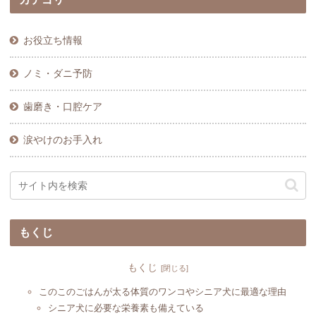
お役立ち情報
ノミ・ダニ予防
歯磨き・口腔ケア
涙やけのお手入れ
もくじ
もくじ
このこのごはんが太る体質のワンコやシニア犬に最適な理由
シニア犬に必要な栄養素も備えている