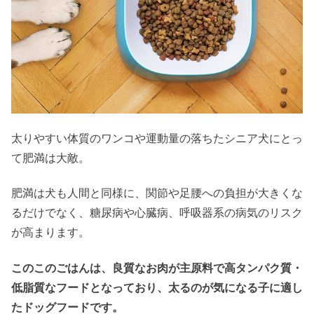
太りやすい体質のワンコや運動量の落ちたシニア犬にとっ
て肥満は大敵。
肥満は犬も人間と同様に、関節や足腰への負担が大きくな
るだけでなく、糖尿病や心臓病、呼吸器系の病気のリスク
が高まります。
このこのごはんは、良質なお肉が主原料で高タンパク質・
低脂質なフードとなっており、太るのが気になる子に適し
たドッグフードです。