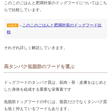
このこのごはんと肥満対策のドッグフードについてはこち
らで比較しています。
→
このこのごはんと肥満対策のドッグフード比
比較表
較
それぞれ詳しく解説していきます。
高タンパク低脂肪のフードを選ぶ
ドッグフードのタンパク質は、筋肉・骨・皮膚をはじめと
した身体を組成する重要な栄養素です
低脂肪ドッグフードの中には、脂質だけでなくタンパク質
も低く抑えているフードもあります。