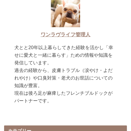
ワンラヴライフ管理人
犬とと20年以上暮らしてきた経験を活かし「幸
せに愛犬と一緒に暮らす」ための情報や知識を
発信しています。
過去の経験から、皮膚トラブル（涙やけ・よだ
れやけ）や口臭対策・老犬のお世話についての
知識が豊富。
現在は後ろ足が麻痺したフレンチブルドックが
パートナーです。
カテゴリー