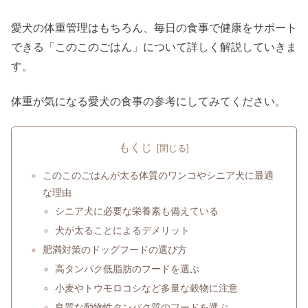
愛犬の体重管理はもちろん、毎日の食事で健康をサポート
できる「このこのごはん」について詳しく解説していきま
す。
体重が気になる愛犬の食事の参考にしてみてください。
もくじ
このこのごはんが太る体質のワンコやシニア犬に最適
な理由
シニア犬に必要な栄養素も備えている
犬が太ることによるデメリット
肥満対策のドッグフードの選び方
高タンパク低脂肪のフードを選ぶ
小麦やトウモロコシなど多量な穀物に注意
良質な動物性タンパク質のフードを選ぶ