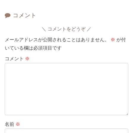
コメント
コメントをどうぞ
メールアドレスが公開されることはありません。
※
が付
いている欄は必須項目です
コメント
※
名前
※