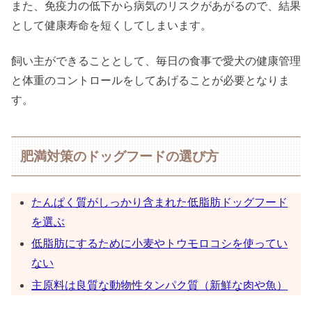
また、免疫力の低下から病気のリスクがあがるので、結果
として健康寿命を短くしてしまいます。
飼い主ができることとして、毎日の食事で愛犬の健康管理
と体重のコントロールをしてあげることが必要となりま
す。
肥満対策のドッグフードの選び方
たんぱく質がしっかり含まれた低脂肪ドッグフード
を選ぶ
低脂肪にするために小麦やトウモロコシを使ってい
ない
主原料は良質な動物性タンパク質（新鮮な肉や魚）