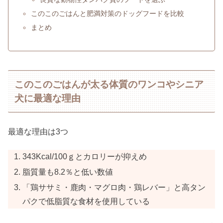
このこのごはんと肥満対策のドッグフードを比較
まとめ
このこのごはんが太る体質のワンコやシニア
犬に最適な理由
最適な理由は3つ
343Kcal/100ｇとカロリーが抑えめ
脂質量も8.2％と低い数値
「鶏ササミ・鹿肉・マグロ肉・鶏レバー」と高タン
パクで低脂質な食材を使用している