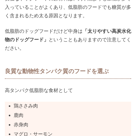
入っていることがよくあり、低脂肪のフードでも糖質が多
く含まれるため太る原因となります。
低脂肪のドッグフードだけど中身は
「太りやすい高炭水化
物のドッグフード」
ということもありますので注意してく
ださい。
良質な動物性タンパク質のフードを選ぶ
高タンパク低脂肪な食材として
鶏ささみ肉
鹿肉
赤身肉
マグロ・サーモン