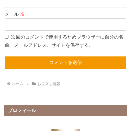
メール
※
次回のコメントで使用するためブラウザーに自分の名
前、メールアドレス、サイトを保存する。
ホーム
お役立ち情報
プロフィール