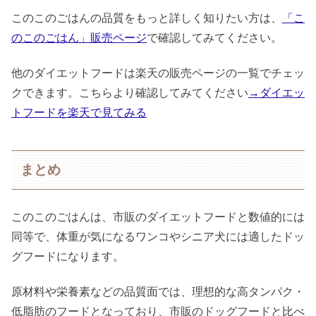
このこのごはんの品質をもっと詳しく知りたい方は、
「こ
のこのごはん」販売ページ
で確認してみてください。
他のダイエットフードは楽天の販売ページの一覧でチェッ
クできます。こちらより確認してみてください
→ダイエッ
トフードを楽天で見てみる
まとめ
このこのごはんは、市販のダイエットフードと数値的には
同等で、体重が気になるワンコやシニア犬には適したドッ
グフードになります。
原材料や栄養素などの品質面では、理想的な高タンパク・
低脂肪のフードとなっており、市販のドッグフードと比べ