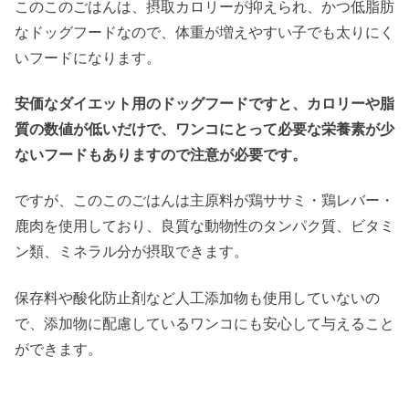
このこのごはんは、摂取カロリーが抑えられ、かつ低脂肪
なドッグフードなので、体重が増えやすい子でも太りにく
いフードになります。
安価なダイエット用のドッグフードですと、カロリーや脂
質の数値が低いだけで、ワンコにとって必要な栄養素が少
ないフードもありますので注意が必要です。
ですが、このこのごはんは主原料が鶏ササミ・鶏レバー・
鹿肉を使用しており、良質な動物性のタンパク質、ビタミ
ン類、ミネラル分が摂取できます。
保存料や酸化防止剤など人工添加物も使用していないの
で、添加物に配慮しているワンコにも安心して与えること
ができます。