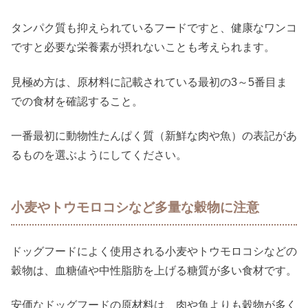
タンパク質も抑えられているフードですと、健康なワンコ
ですと必要な栄養素が摂れないことも考えられます。
見極め方は、原材料に記載されている最初の3～5番目ま
での食材を確認すること。
一番最初に動物性たんぱく質（新鮮な肉や魚）の表記があ
るものを選ぶようにしてください。
小麦やトウモロコシなど多量な穀物に注意
ドッグフードによく使用される小麦やトウモロコシなどの
穀物は、血糖値や中性脂肪を上げる糖質が多い食材です。
安価なドッグフードの原材料は、肉や魚よりも穀物が多く