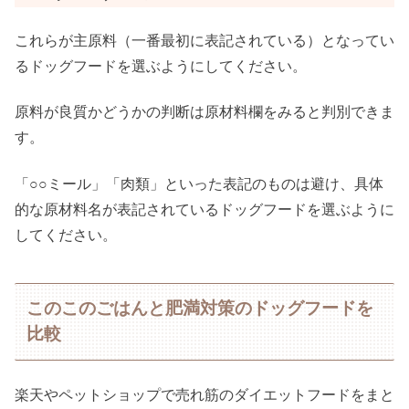
これらが主原料（一番最初に表記されている）となってい
るドッグフードを選ぶようにしてください。
原料が良質かどうかの判断は原材料欄をみると判別できま
す。
「○○ミール」「肉類」といった表記のものは避け、具体
的な原材料名が表記されているドッグフードを選ぶように
してください。
このこのごはんと肥満対策のドッグフードを
比較
楽天やペットショップで売れ筋のダイエットフードをまと