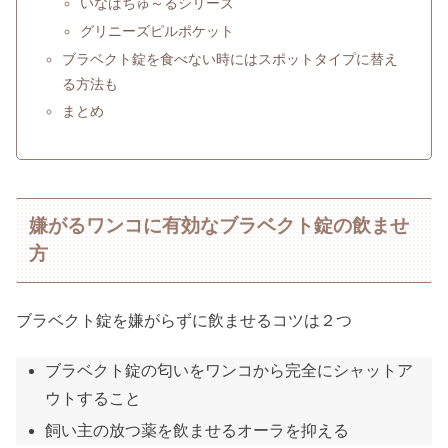
いなばちゅ～るシリーズ
グリニーズピルポケット
ブラベクト錠を食べない時にはスポットタイプに替え
る方法も
まとめ
嫌がるワンコに有効なブラベクト錠の飲ませ
方
ブラベクト錠を嫌がらずに飲ませるコツは２つ
ブラベクト錠の匂いをワンコから完全にシャットア
ウトすること
飼い主の放つ薬を飲ませるオーラを抑える