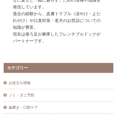
せに愛犬と一緒に暮らす」ための情報や知識を
発信しています。
過去の経験から、皮膚トラブル（涙やけ・よだ
れやけ）や口臭対策・老犬のお世話についての
知識が豊富。
現在は後ろ足が麻痺したフレンチブルドックが
パートナーです。
カテゴリー
お役立ち情報
ノミ・ダニ予防
歯磨き・口腔ケア