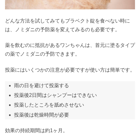
どんな方法を試してみてもブラベクト錠を食べない時に
は、ノミダニの予防薬を変えてみるのも必要です。
薬を飲むのに抵抗があるワンちゃんは、首元に塗るタイプ
の薬でノミダニの予防できます。
投薬にはいくつかの注意が必要ですが使い方は簡単です。
雨の日を避けて投薬する
投薬後2日間はシャンプーはできない
投薬したところを舐めさせない
投薬後は乾燥時間が必要
効果の持続期間は約1ヶ月。