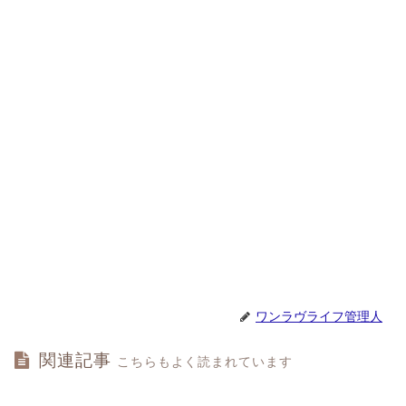
ワンラヴライフ管理人
関連記事
こちらもよく読まれています