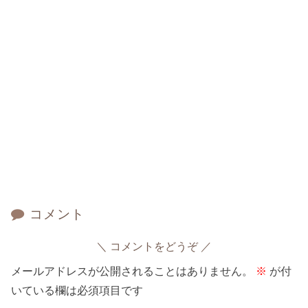
コメント
コメントをどうぞ
メールアドレスが公開されることはありません。
※
が付
いている欄は必須項目です