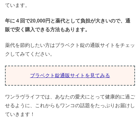
ています。
年に４回で20,000円と薬代として負担が大きいので、通
販で安く購入できる方法もあります。
薬代を節約したい方はブラベクト錠の通販サイトをチェッ
クしてみてください。
ブラベクト錠通販サイトを見てみる
ワンラヴライフでは、あなたの愛犬にとって健康的に過ご
せるように、これからもワンコの話題をたっぷりお届けし
ていきます！