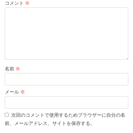
コメント
※
名前
※
メール
※
次回のコメントで使用するためブラウザーに自分の名
前、メールアドレス、サイトを保存する。