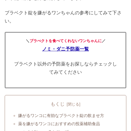
ブラベクト錠を嫌がるワンちゃんの参考にしてみて下さ
い。
＼
ブラべクトを食べてくれないワンちゃんに
／
ノミ・ダニ予防薬一覧
ブラベクト以外の予防薬をお探しならチェックし
てみてください
もくじ
嫌がるワンコに有効なブラベクト錠の飲ませ方
薬を嫌がるワンコにおすすめの投薬補助食品