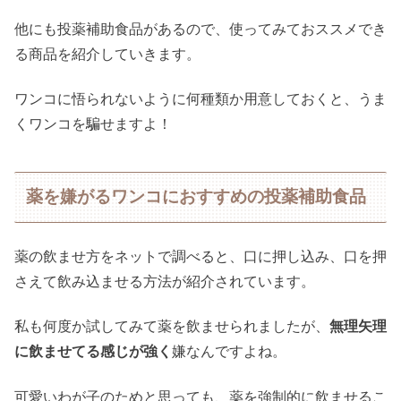
他にも投薬補助食品があるので、使ってみておススメでき
る商品を紹介していきます。
ワンコに悟られないように何種類か用意しておくと、うま
くワンコを騙せますよ！
薬を嫌がるワンコにおすすめの投薬補助食品
薬の飲ませ方をネットで調べると、口に押し込み、口を押
さえて飲み込ませる方法が紹介されています。
私も何度か試してみて薬を飲ませられましたが、
無理矢理
に飲ませてる感じが強く
嫌なんですよね。
可愛いわが子のためと思っても、薬を強制的に飲ませるこ