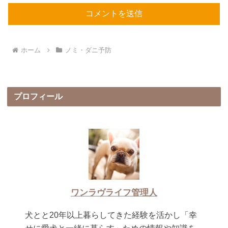
ホーム
ノミ・ダニ予防
プロフィール
ワンラヴライフ管理人
犬とと20年以上暮らしてきた経験を活かし「幸