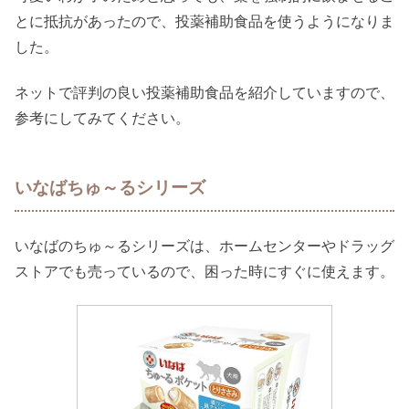
とに抵抗があったので、投薬補助食品を使うようになりま
した。
ネットで評判の良い投薬補助食品を紹介していますので、
参考にしてみてください。
いなばちゅ～るシリーズ
いなばのちゅ～るシリーズは、ホームセンターやドラッグ
ストアでも売っているので、困った時にすぐに使えます。