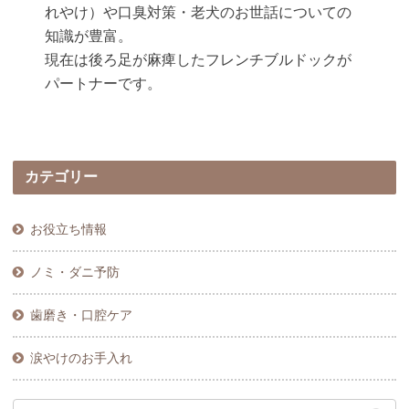
れやけ）や口臭対策・老犬のお世話についての
知識が豊富。
現在は後ろ足が麻痺したフレンチブルドックが
パートナーです。
カテゴリー
お役立ち情報
ノミ・ダニ予防
歯磨き・口腔ケア
涙やけのお手入れ