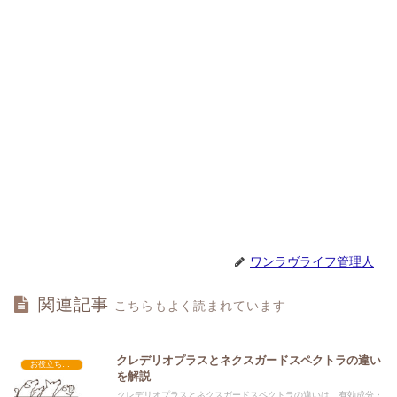
ワンラヴライフ管理人
関連記事
こちらもよく読まれています
クレデリオプラスとネクスガードスペクトラの違い
お役立ち情報
を解説
クレデリオプラスとネクスガードスペクトラの違いは、有効成分・