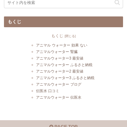
もくじ
もくじ
アニマル ウォーター 効果 ない
アニマルウォーター 腎臓
アニマルウォーター3 最安値
アニマルウォーター ふるさと納税
アニマルウォーター2 最安値
アニマルウォーター3 ふるさと納税
アニマルウォーター ブログ
伝医水 口コミ
アニマルウォーター 伝医水
PAGE TOP