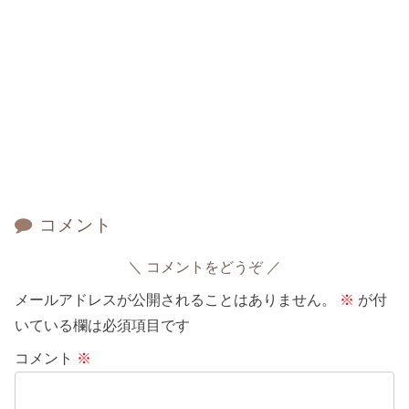
コメント
コメントをどうぞ
メールアドレスが公開されることはありません。
※
が付
いている欄は必須項目です
コメント
※