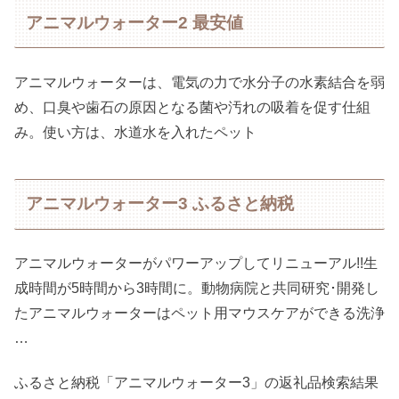
アニマルウォーター2 最安値
アニマルウォーターは、電気の力で水分子の水素結合を弱
め、口臭や歯石の原因となる菌や汚れの吸着を促す仕組
み。使い方は、水道水を入れたペット
アニマルウォーター3 ふるさと納税
アニマルウォーターがパワーアップしてリニューアル!!生
成時間が5時間から3時間に。動物病院と共同研究･開発し
たアニマルウォーターはペット用マウスケアができる洗浄
…
ふるさと納税「アニマルウォーター3」の返礼品検索結果