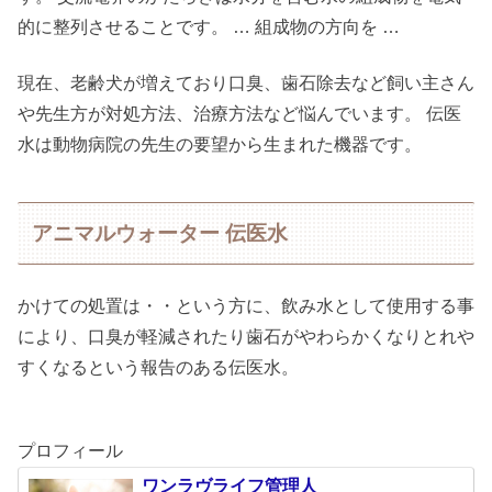
的に整列させることです。 … 組成物の方向を …
現在、老齢犬が増えており口臭、歯石除去など飼い主さん
や先生方が対処方法、治療方法など悩んでいます。 伝医
水は動物病院の先生の要望から生まれた機器です。
アニマルウォーター 伝医水
かけての処置は・・という方に、飲み水として使用する事
により、口臭が軽減されたり歯石がやわらかくなりとれや
すくなるという報告のある伝医水。
プロフィール
ワンラヴライフ管理人