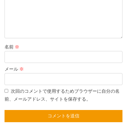
名前
※
メール
※
次回のコメントで使用するためブラウザーに自分の名
前、メールアドレス、サイトを保存する。