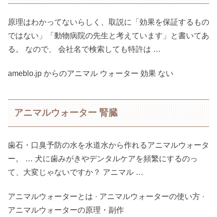
原理はわかってないらしく、取説に「効果を保証するもの
ではない」「動物病院の先生と考えています」と書いてあ
る。 なので、 会社名で検索しても特許は …
ameblo.jp からのアニマル ウォーター 効果 ない
アニマルウォーター 腎臓
歯石・口臭予防の水を水道水から作れるアニマルウォータ
ー。 … 犬に歯みがきやデンタルケアを頻繁にするのっ
て、大変じゃないですか？ アニマル …
‎アニマルウォーターとは · ‎アニマルウォーターの使い方 · ‎
アニマルウォーターの原理・副作