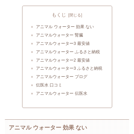
もくじ
アニマル ウォーター 効果 ない
アニマルウォーター 腎臓
アニマルウォーター3 最安値
アニマルウォーター ふるさと納税
アニマルウォーター2 最安値
アニマルウォーター3 ふるさと納税
アニマルウォーター ブログ
伝医水 口コミ
アニマルウォーター 伝医水
アニマル ウォーター 効果 ない