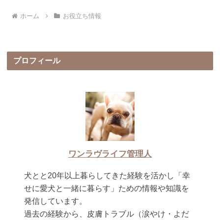
ホーム
お役立ち情報
プロフィール
ワンラヴライフ管理人
犬とと20年以上暮らしてきた経験を活かし「幸
せに愛犬と一緒に暮らす」ための情報や知識を
発信しています。
過去の経験から、皮膚トラブル（涙やけ・よだ