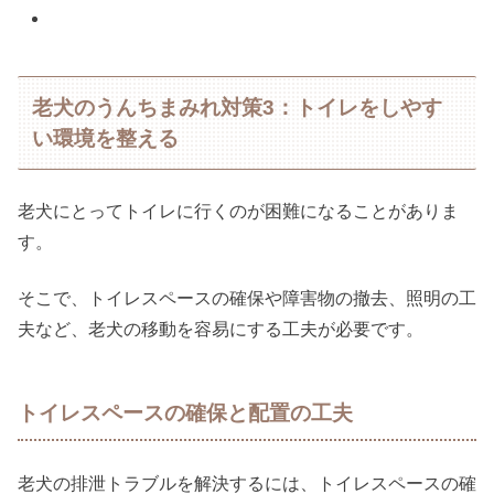
老犬のうんちまみれ対策3：トイレをしやす
い環境を整える
老犬にとってトイレに行くのが困難になることがありま
す。
そこで、トイレスペースの確保や障害物の撤去、照明の工
夫など、老犬の移動を容易にする工夫が必要です。
トイレスペースの確保と配置の工夫
老犬の排泄トラブルを解決するには、トイレスペースの確