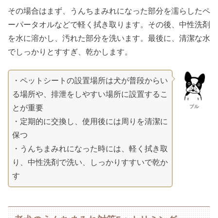
その場合はまず、うんちまみれになった部分を濡らしたペ
ーパータオルなどで軽く拭き取ります。その後、中性洗剤
を水に溶かし、汚れた部分を洗います。最後に、清潔な水
でしっかりとすすぎ、乾かします。
・ペットシートの設置場所は犬が普段からい
る場所や、排泄をしやすい場所に設置するこ
ブル
とが重要
・定期的に交換し、使用後には周りを清潔に
保つ
・うんちまみれになった時には、軽く拭き取
り、中性洗剤で洗い、しっかりすすいで乾か
す