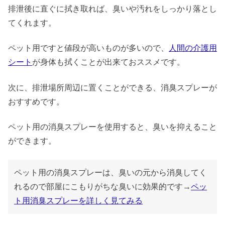
排泄後に直ぐに拭き取れば、臭いや汚れをしっかり落とし
てくれます。
ペット用ですと値段が高いものが多いので、
人間の介護用
シート
が身体も拭くことが出来ておススメです。
次に、排泄場所周辺に置くことができる、消臭スプレーが
おすすめです。
ペット用の消臭スプレーを使用すると、臭いを抑えること
ができます。
ペット用の消臭スプレーは、臭いの元から消臭してく
れるので部屋にこもりがちな臭いに効果的です→
ペッ
ト用消臭スプレーを詳しく見てみる