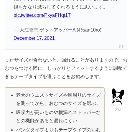
担をかなり減らしてくれるように思います。
pic.twitter.com/PkyaFHqt1T
— 大江誉志 ゲットアッパーA (@san10ro)
December 17, 2021
またサイズが合わないと、漏れることがありますので、お
むつをつける際に、しっかりとフィットするように調整で
きるテープタイプを選ぶことをお勧めします。
老犬のウエストサイズや脚周りのサイズ
を測ってから、おむつのサイズを選ぶ。
ブル
吸収力が高いものや横漏れストッパーな
どの機能があると漏れにくい
パンツタイプよりもテープタイプのおむ