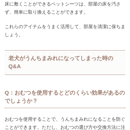
床に敷くことができるペットシーツは、部屋の床を汚さ
ず、簡単に取り換えることができます。
これらのアイテムをうまく活用して、部屋を清潔に保ちま
しょう。
老犬がうんちまみれになってしまった時の
Q&A
Q：おむつを使用するとどのくらい効果があるの
でしょうか？
おむつを使用することで、うんちまみれになることを防ぐ
ことができます。ただし、おむつの選び方や交換方法に注