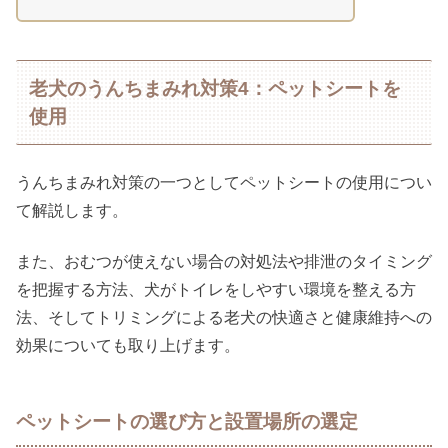
老犬のうんちまみれ対策4：ペットシートを
使用
うんちまみれ対策の一つとしてペットシートの使用につい
て解説します。
また、おむつが使えない場合の対処法や排泄のタイミング
を把握する方法、犬がトイレをしやすい環境を整える方
法、そしてトリミングによる老犬の快適さと健康維持への
効果についても取り上げます。
ペットシートの選び方と設置場所の選定