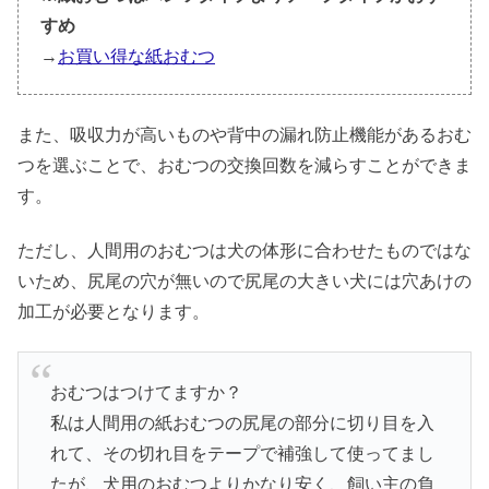
すめ
→
お買い得な紙おむつ
また、吸収力が高いものや背中の漏れ防止機能があるおむ
つを選ぶことで、おむつの交換回数を減らすことができま
す。
ただし、人間用のおむつは犬の体形に合わせたものではな
いため、尻尾の穴が無いので尻尾の大きい犬には穴あけの
加工が必要となります。
おむつはつけてますか？
私は人間用の紙おむつの尻尾の部分に切り目を入
れて、その切れ目をテープで補強して使ってまし
たが、犬用のおむつよりかなり安く、飼い主の負