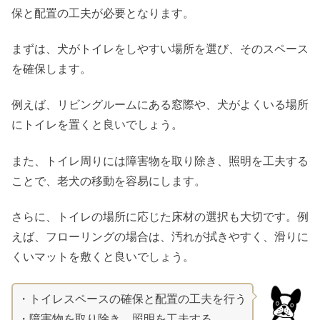
保と配置の工夫が必要となります。
まずは、犬がトイレをしやすい場所を選び、そのスペース
を確保します。
例えば、リビングルームにある窓際や、犬がよくいる場所
にトイレを置くと良いでしょう。
また、トイレ周りには障害物を取り除き、照明を工夫する
ことで、老犬の移動を容易にします。
さらに、トイレの場所に応じた床材の選択も大切です。例
えば、フローリングの場合は、汚れが拭きやすく、滑りに
くいマットを敷くと良いでしょう。
・トイレスペースの確保と配置の工夫を行う
・障害物を取り除き、照明を工夫する