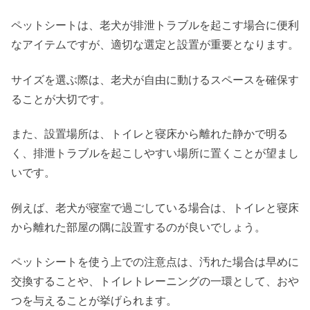
ペットシートは、老犬が排泄トラブルを起こす場合に便利
なアイテムですが、適切な選定と設置が重要となります。
サイズを選ぶ際は、老犬が自由に動けるスペースを確保す
ることが大切です。
また、設置場所は、トイレと寝床から離れた静かで明る
く、排泄トラブルを起こしやすい場所に置くことが望まし
いです。
例えば、老犬が寝室で過ごしている場合は、トイレと寝床
から離れた部屋の隅に設置するのが良いでしょう。
ペットシートを使う上での注意点は、汚れた場合は早めに
交換することや、トイレトレーニングの一環として、おや
つを与えることが挙げられます。