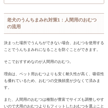
老犬のうんちまみれ対策1：人間用のおむつ
の流用
決まった場所でうんちができない場合、おむつを使用する
ことでうんちまみれになることを防ぐことができます。
そこでおすすめなのが人間用のおむつ。
理由は、ペット用おむつよりも安く耐久性が高く、吸収性
も優れているため、おむつの交換頻度が少なくて済みま
す。
また、人間用のおむつは種類が豊富でサイズも調整しやす
いので犬用のおむつよりもフィットしたおむつを選ぶこと