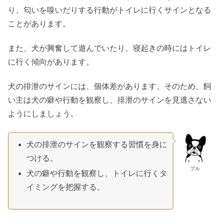
り、匂いを嗅いだりする行動がトイレに行くサインとなる
ことがあります。
また、犬が興奮して遊んでいたり、寝起きの時にはトイレ
に行く傾向があります。
犬の排泄のサインには、個体差があります。そのため、飼
い主は犬の癖や行動を観察し、排泄のサインを見逃さない
ようにしましょう。
犬の排泄のサインを観察する習慣を身に
つける。
ブル
犬の癖や行動を観察し、トイレに行くタ
イミングを把握する。