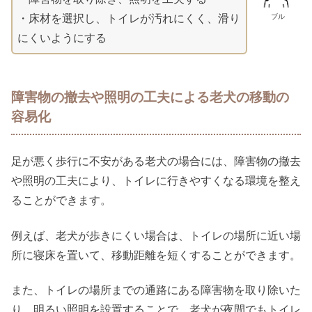
ブル
・床材を選択し、トイレが汚れにくく、滑り
にくいようにする
障害物の撤去や照明の工夫による老犬の移動の
容易化
足が悪く歩行に不安がある老犬の場合には、障害物の撤去
や照明の工夫により、トイレに行きやすくなる環境を整え
ることができます。
例えば、老犬が歩きにくい場合は、トイレの場所に近い場
所に寝床を置いて、移動距離を短くすることができます。
また、トイレの場所までの通路にある障害物を取り除いた
り、明るい照明を設置することで、老犬が夜間でもトイレ