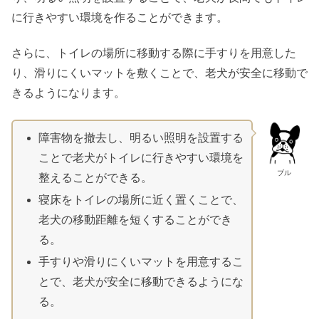
に行きやすい環境を作ることができます。
さらに、トイレの場所に移動する際に手すりを用意した
り、滑りにくいマットを敷くことで、老犬が安全に移動で
きるようになります。
障害物を撤去し、明るい照明を設置する
ことで老犬がトイレに行きやすい環境を
ブル
整えることができる。
寝床をトイレの場所に近く置くことで、
老犬の移動距離を短くすることができ
る。
手すりや滑りにくいマットを用意するこ
とで、老犬が安全に移動できるようにな
る。