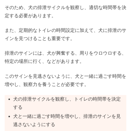
そのため、犬の排泄サイクルを観察し、適切な時間帯を決
定する必要があります。
また、定期的なトイレの時間設定に加えて、犬に排泄のサ
インを見つけることも重要です。
排泄のサインには、犬が興奮する、周りをウロウロする、
特定の場所に行く、などがあります。
このサインを見逃さないように、犬と一緒に過ごす時間を
増やし、観察力を養うことが必要です。
犬の排泄サイクルを観察し、トイレの時間帯を決定
する
犬と一緒に過ごす時間を増やし、排泄のサインを見
逃さないようにする