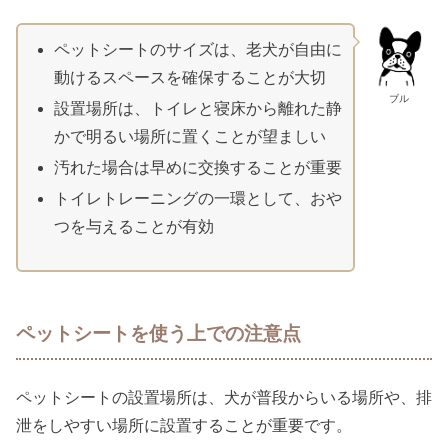
ペットシートのサイズは、老犬が自由に
動けるスペースを確保することが大切
ブル
設置場所は、トイレと寝床から離れた静
かで明るい場所に置くことが望ましい
汚れた場合は早めに交換することが重要
トイレトレーニングの一環として、おや
つを与えることが有効
ペットシートを使う上での注意点
ペットシートの設置場所は、犬が普段からいる場所や、排
泄をしやすい場所に設置することが重要です。