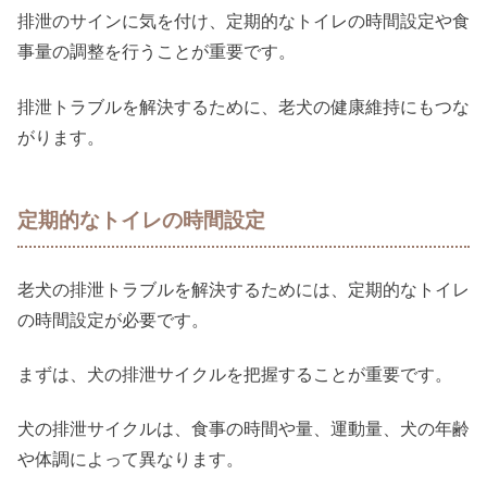
排泄のサインに気を付け、定期的なトイレの時間設定や食
事量の調整を行うことが重要です。
排泄トラブルを解決するために、老犬の健康維持にもつな
がります。
定期的なトイレの時間設定
老犬の排泄トラブルを解決するためには、定期的なトイレ
の時間設定が必要です。
まずは、犬の排泄サイクルを把握することが重要です。
犬の排泄サイクルは、食事の時間や量、運動量、犬の年齢
や体調によって異なります。