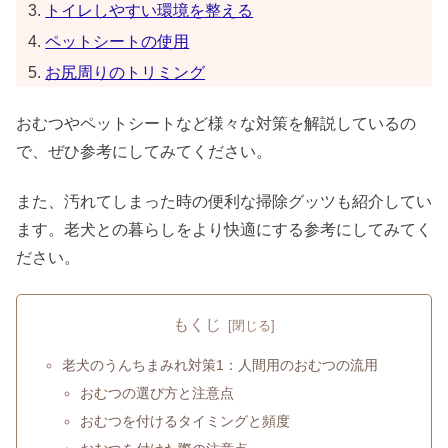
トイレしやすい環境を整える
ペットシートの使用
お尻周りのトリミング
おむつやペットシートなど様々な対策を解説しているの
で、ぜひ参考にしてみてください。
また、汚れてしまった時の便利な掃除グッツも紹介してい
ます。老犬との暮らしをより快適にする参考にしてみてく
ださい。
もくじ
老犬のうんちまみれ対策1：人間用のおむつの流用
おむつの選び方と注意点
おむつを付けるタイミングと頻度