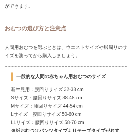
ができます。
おむつの選び方と注意点
人間用おむつを選ぶときは、ウエストサイズや脚周りのサ
イズを測ってから購入しましょう。
一般的な人間の赤ちゃん用おむつのサイズ
新生児用：腰回りサイズ 32-38 cm
Sサイズ：腰回りサイズ 38-48 cm
Mサイズ：腰回りサイズ 44-54 cm
Lサイズ：腰回りサイズ 50-60 cm
LLサイズ：腰回りサイズ 58-70 cm
※紙おむつはパンツタイプよりテープタイプがおす