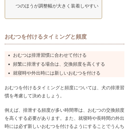
つのほうが調整幅が大きく装着しやすい
おむつを付けるタイミングと頻度
おむつは排泄習慣に合わせて付ける
頻繁に排泄する場合は、交換頻度を高くする
就寝時や外出時には新しいおむつを付ける
おむつを付けるタイミングと頻度については、犬の排泄習
慣を考慮して決めましょう。
例えば、排泄する頻度が多い時間帯は、おむつの交換頻度
を高くする必要があります。また、就寝時や長時間の外出
時には必ず新しいおむつを付けるようにすることでうんち