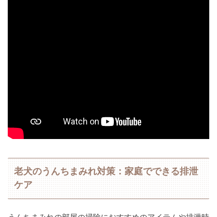
老犬のうんちまみれ対策：家庭でできる排泄
ケア