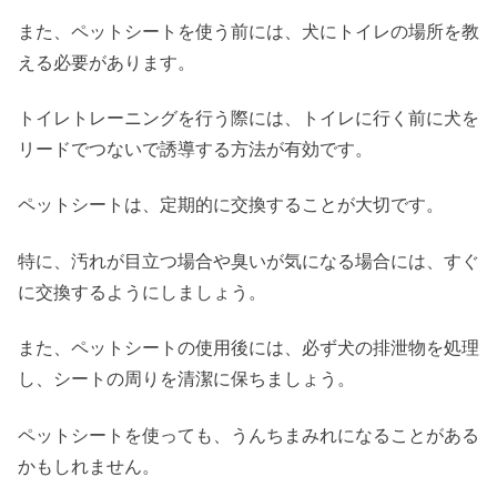
また、ペットシートを使う前には、犬にトイレの場所を教
える必要があります。
トイレトレーニングを行う際には、トイレに行く前に犬を
リードでつないで誘導する方法が有効です。
ペットシートは、定期的に交換することが大切です。
特に、汚れが目立つ場合や臭いが気になる場合には、すぐ
に交換するようにしましょう。
また、ペットシートの使用後には、必ず犬の排泄物を処理
し、シートの周りを清潔に保ちましょう。
ペットシートを使っても、うんちまみれになることがある
かもしれません。