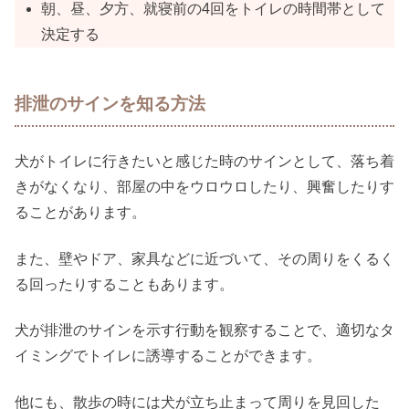
朝、昼、夕方、就寝前の4回をトイレの時間帯として
決定する
排泄のサインを知る方法
犬がトイレに行きたいと感じた時のサインとして、落ち着
きがなくなり、部屋の中をウロウロしたり、興奮したりす
ることがあります。
また、壁やドア、家具などに近づいて、その周りをくるく
る回ったりすることもあります。
犬が排泄のサインを示す行動を観察することで、適切なタ
イミングでトイレに誘導することができます。
他にも、散歩の時には犬が立ち止まって周りを見回した