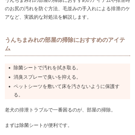
うんちまみれの部屋の掃除におすすめのアイテムや排泄時
のお尻の汚れを防ぐ方法、毛並みの手入れによる排泄のケ
アなど、実践的な対処法を解説します。
うんちまみれの部屋の掃除におすすめのアイテ
ム
除菌シートで汚れを拭き取る。
消臭スプレーで臭いを抑える。
ペットシーツを敷いて床を汚さないように保護す
る。
老犬の排泄トラブルで一番困るのが、部屋の掃除。
まずは除菌シートが便利です。