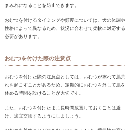
まみれになることを防止できます。
おむつを付けるタイミングや頻度については、犬の体調や
性格によって異なるため、状況に合わせて柔軟に対応する
必要があります。
おむつを付けた際の注意点
おむつを付けた際の注意点としては、おむつが擦れて肌荒
れを起こすことがあるため、定期的におむつを外して肌を
休める時間を設けることが大切です。
また、おむつを付けたまま長時間放置しておくことは避
け、適宜交換するようにしましょう。