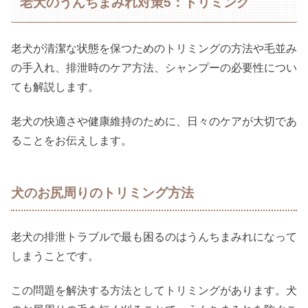
老犬のうんちまみれ対策5：トリミング
老犬が清潔な状態を保つためのトリミングの方法や毛並み
の手入れ、排泄時のケア方法、シャンプーの必要性につい
ても解説します。
老犬の快適さや健康維持のために、日々のケアが大切であ
ることをお伝えします。
犬のお尻周りのトリミング方法
老犬の排泄トラブルで最も困るのはうんちまみれになって
しまうことです。
この問題を解決する方法としてトリミングがあります。犬