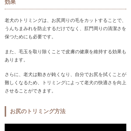
効果
老犬のトリミングは、お尻周りの毛をカットすることで、
うんちまみれを防止するだけでなく、肛門周りの清潔さを
保つためにも必要です。
また、毛玉を取り除くことで皮膚の健康を維持する効果も
あります。
さらに、老犬は動きが鈍くなり、自分でお尻を拭くことが
難しくなるため、トリミングによって老犬の快適さを向上
させることができます。
お尻のトリミング方法