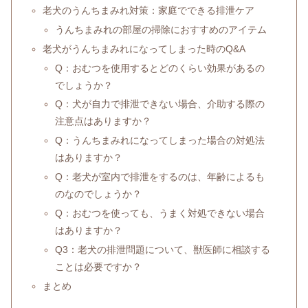
老犬のうんちまみれ対策：家庭でできる排泄ケア
うんちまみれの部屋の掃除におすすめのアイテム
老犬がうんちまみれになってしまった時のQ&A
Q：おむつを使用するとどのくらい効果があるの
でしょうか？
Q：犬が自力で排泄できない場合、介助する際の
注意点はありますか？
Q：うんちまみれになってしまった場合の対処法
はありますか？
Q：老犬が室内で排泄をするのは、年齢によるも
のなのでしょうか？
Q：おむつを使っても、うまく対処できない場合
はありますか？
Q3：老犬の排泄問題について、獣医師に相談する
ことは必要ですか？
まとめ