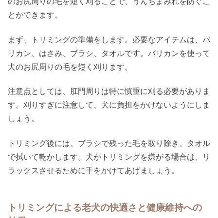
のお尻周りの毛を短く刈ることで、うんちまみれを防ぐこ
とができます。
まず、トリミングの準備をします。必要なアイテムは、バ
リカン、はさみ、ブラシ、タオルです。バリカンを使って
犬のお尻周りの毛を短く刈ります。
注意点としては、肛門周りは特に慎重に刈る必要がありま
す。刈りすぎに注意して、犬に負担をかけないようにしま
しょう。
トリミング後には、ブラシで残った毛を取り除き、タオル
で拭いて乾かします。犬がトリミングを嫌がる場合は、リ
ラックスさせるために手をかけてあげましょう。
トリミングによる老犬の快適さと健康維持への