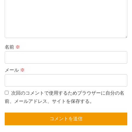
名前
※
メール
※
次回のコメントで使用するためブラウザーに自分の名
前、メールアドレス、サイトを保存する。