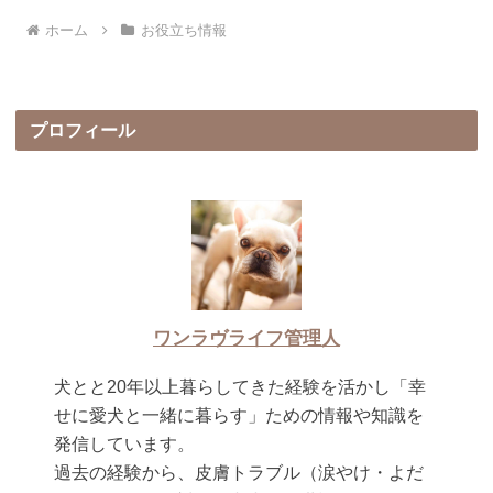
ホーム
お役立ち情報
プロフィール
ワンラヴライフ管理人
犬とと20年以上暮らしてきた経験を活かし「幸
せに愛犬と一緒に暮らす」ための情報や知識を
発信しています。
過去の経験から、皮膚トラブル（涙やけ・よだ