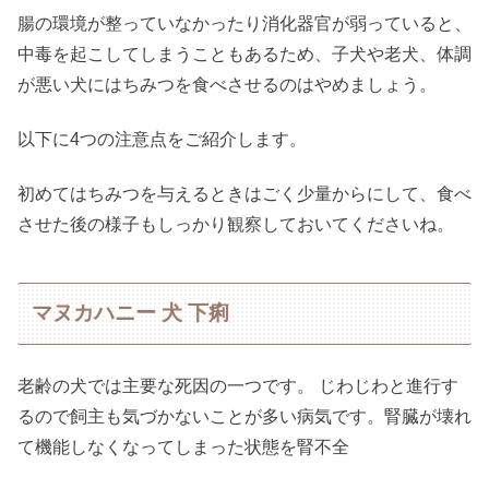
腸の環境が整っていなかったり消化器官が弱っていると、
中毒を起こしてしまうこともあるため、子犬や老犬、体調
が悪い犬にはちみつを食べさせるのはやめましょう。
以下に4つの注意点をご紹介します。
初めてはちみつを与えるときはごく少量からにして、食べ
させた後の様子もしっかり観察しておいてくださいね。
マヌカハニー 犬 下痢
老齢の犬では主要な死因の一つです。 じわじわと進行す
るので飼主も気づかないことが多い病気です。腎臓が壊れ
て機能しなくなってしまった状態を腎不全