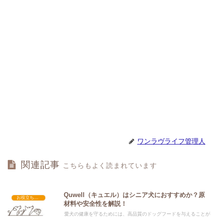
ワンラヴライフ管理人
関連記事
こちらもよく読まれています
Quwell（キュエル）はシニア犬におすすめか？原
お役立ち情報
材料や安全性を解説！
愛犬の健康を守るためには、高品質のドッグフードを与えることが