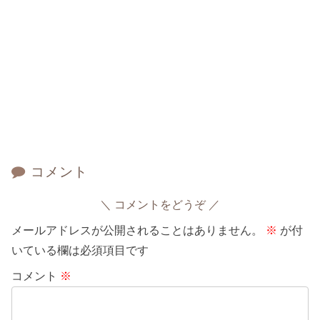
コメント
コメントをどうぞ
メールアドレスが公開されることはありません。
※
が付
いている欄は必須項目です
コメント
※