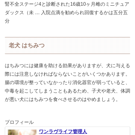
腎不全ステージ4と診断された16歳10ヶ月雌のミニチュア
ダックス（未 … 入院点滴を勧められ回復するかは五分五
分
老犬 はちみつ
はちみつには健康を助ける効果がありますが、犬に与える
際には注意しなければならないことがいくつかあります。
腸の環境が整っていなかったり消化器官が弱っていると、
中毒を起こしてしまうこともあるため、子犬や老犬、体調
が悪い犬にはちみつを食べさせるのはやめましょう。
プロフィール
ワンラヴライフ管理人